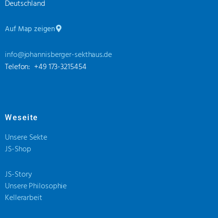
Deutschland
Auf Map zeigen
info@johannisberger-sekthaus.de
Telefon: +49 173-3215454
Weseite
Unsere Sekte
JS-Shop
JS-Story
Unsere Philosophie
Kellerarbeit