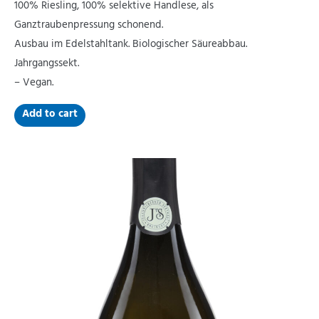
100% Riesling, 100% selektive Handlese, als
Ganztraubenpressung schonend.
Ausbau im Edelstahltank. Biologischer Säureabbau.
Jahrgangssekt.
– Vegan.
Add to cart