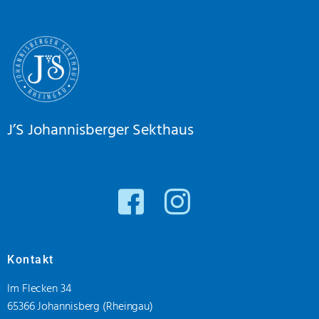
J’S Johannisberger Sekthaus
Kontakt
Im Flecken 34
65366 Johannisberg (Rheingau)