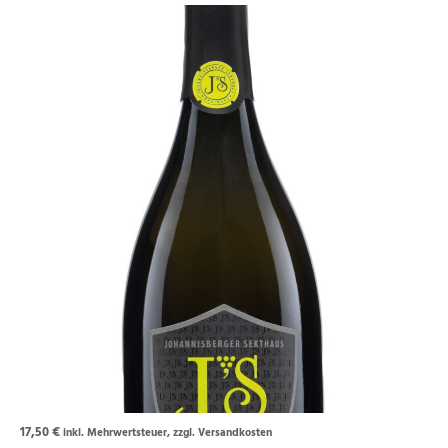
17,50
€
inkl. Mehrwertsteuer, zzgl. Versandkosten