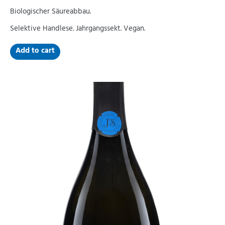
Biologischer Säureabbau.
Selektive Handlese. Jahrgangssekt. Vegan.
Add to cart