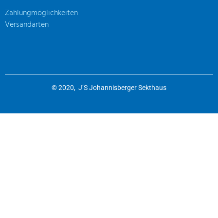
Zahlungmöglichkeiten
Versandarten
© 2020, J’S Johannisberger Sekthaus