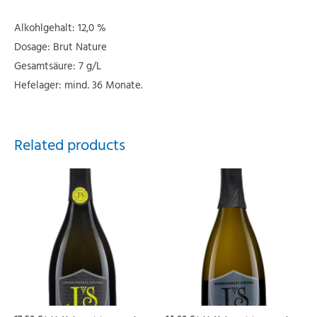
Alkohlgehalt: 12,0 %
Dosage: Brut Nature
Gesamtsäure: 7 g/L
Hefelager: mind. 36 Monate.
Related products