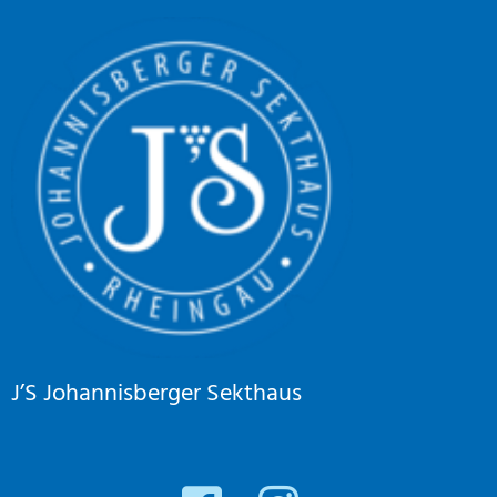
J’S Johannisberger Sekthaus