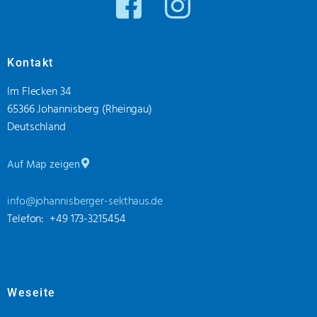
Kontakt
Im Flecken 34
65366 Johannisberg (Rheingau)
Deutschland
Auf Map zeigen
info@johannisberger-sekthaus.de
Telefon: +49 173-3215454
Weseite