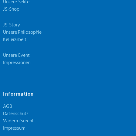
Unsere Sekte
JS-Shop
JS-Story
Unsere Philosophie
Kellerarbeit
Unsere Event
Impressionen
Information
AGB
Datenschutz
Widerrufsrecht
Impressum