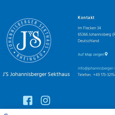
Kontakt
Im Flecken 34
65366 Johannisberg (
Deutschland
Auf Map zeigen
info@johannisberger-
J’S Johannisberger Sekthaus
Telefon: +49 173-321