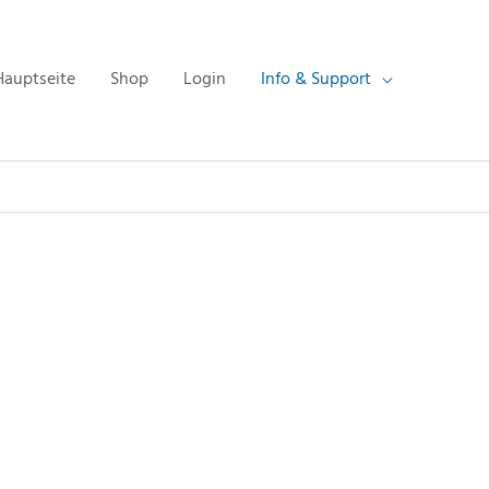
Hauptseite
Shop
Login
Info & Support