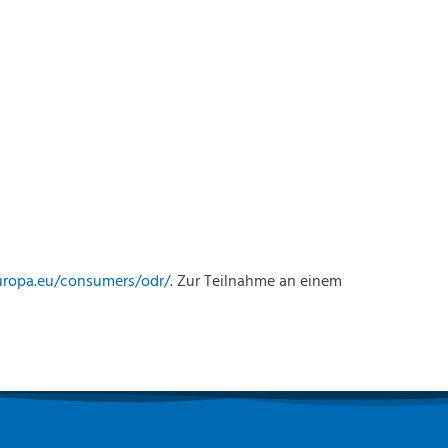
europa.eu/consumers/odr/
. Zur Teilnahme an einem