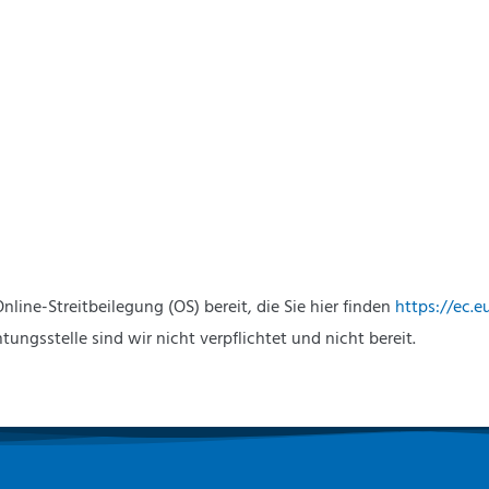
line-Streitbeilegung (OS) bereit, die Sie hier finden
https://ec.
ungsstelle sind wir nicht verpflichtet und nicht bereit.