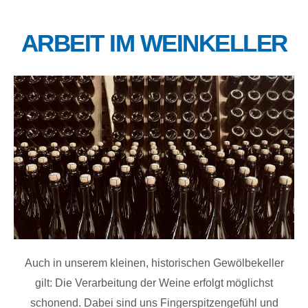
ARBEIT IM WEINKELLER
Auch in unserem kleinen, historischen Gewölbekeller
gilt: Die Verarbeitung der Weine erfolgt möglichst
schonend. Dabei sind uns Fingerspitzengefühl und