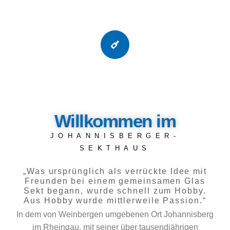
Willkommen im
JOHANNISBERGER-
SEKTHAUS
„Was ursprünglich als verrückte Idee mit
Freunden bei einem gemeinsamen Glas
Sekt begann, wurde schnell zum Hobby.
Aus Hobby wurde mittlerweile Passion.“
In dem von Weinbergen umgebenen Ort Johannisberg
im Rheingau, mit seiner über tausendjährigen