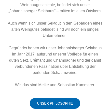
Weinbaugeschichte, befindet sich unser
„Johannisberger Sekthaus“ – mitten im alten Ortskern.
Auch wenn sich unser Sektgut in den Gebäuden eines
alten Weingutes befindet, sind wir noch ein junges
Unternehmen.
Gegründet haben wir unser Johannisberger Sekthaus
im Jahr 2017, aufgrund unserer Vorliebe für einen
guten Sekt, Crémant und Champagner und der damit
verbundenen Faszination über Entstehung der
perlenden Schaumweine.
Wir, das sind Meike und Sebastian Kammerer.
UNSER PHILOSOPHIE