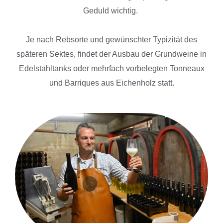
Geduld wichtig.
Je nach Rebsorte und gewünschter Typizität des
späteren Sektes, findet der Ausbau der Grundweine in
Edelstahltanks oder mehrfach vorbelegten Tonneaux
und Barriques aus Eichenholz statt.