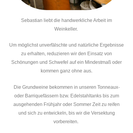
Sebastian liebt die handwerkliche Arbeit im
Weinkeller.
Um möglichst unverfälschte und natürliche Ergebnisse
zu erhalten, reduzieren wir den Einsatz von
Schönungen und Schwefel auf ein Mindestmaß oder
kommen ganz ohne aus.
Die Grundweine bekommen in unseren Tonneaux-
oder Barriquefässern bzw. Edelstahltanks bis zum
ausgehenden Frühjahr oder Sommer Zeit zu reifen
und sich zu entwickeln, bis wir die Versektung
vorbereiten.