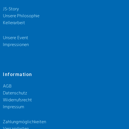
JS-Story
Unsere Philosophie
Kellerarbeit
Unsere Event
Impressionen
Information
AGB
Datenschutz
Widerrufsrecht
Impressum
Zahlungmöglichkeiten