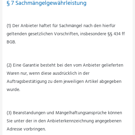
§ 7 Sachmängelgewährleistung
(1) Der Anbieter haftet für Sachmängel nach den hierfür
geltenden gesetzlichen Vorschriften, insbesondere §§ 434 ff
BGB.
(2) Eine Garantie besteht bei den vom Anbieter gelieferten
Waren nur, wenn diese ausdrücklich in der
Auftragsbestätigung zu dem jeweiligen Artikel abgegeben
wurde.
(3) Beanstandungen und Mängelhaftungsansprüche können
Sie unter der in den Anbieterkennzeichnung angegebenen
Adresse vorbringen.