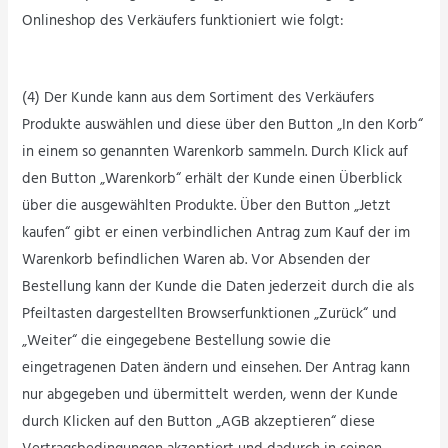
Onlineshop des Verkäufers funktioniert wie folgt:
(4) Der Kunde kann aus dem Sortiment des Verkäufers
Produkte auswählen und diese über den Button „In den Korb“
in einem so genannten Warenkorb sammeln. Durch Klick auf
den Button „Warenkorb“ erhält der Kunde einen Überblick
über die ausgewählten Produkte. Über den Button „Jetzt
kaufen“ gibt er einen verbindlichen Antrag zum Kauf der im
Warenkorb befindlichen Waren ab. Vor Absenden der
Bestellung kann der Kunde die Daten jederzeit durch die als
Pfeiltasten dargestellten Browserfunktionen „Zurück“ und
„Weiter“ die eingegebene Bestellung sowie die
eingetragenen Daten ändern und einsehen. Der Antrag kann
nur abgegeben und übermittelt werden, wenn der Kunde
durch Klicken auf den Button „AGB akzeptieren“ diese