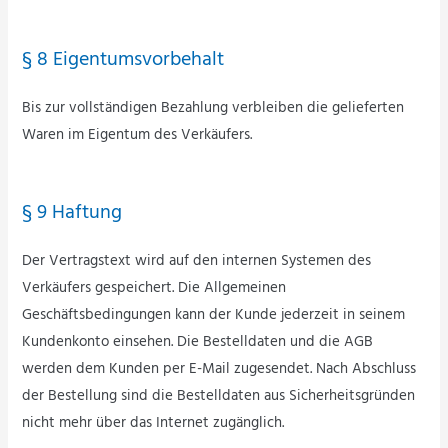
§ 8 Eigentumsvorbehalt
Bis zur vollständigen Bezahlung verbleiben die gelieferten
Waren im Eigentum des Verkäufers.
§ 9 Haftung
Der Vertragstext wird auf den internen Systemen des
Verkäufers gespeichert. Die Allgemeinen
Geschäftsbedingungen kann der Kunde jederzeit in seinem
Kundenkonto einsehen. Die Bestelldaten und die AGB
werden dem Kunden per E-Mail zugesendet. Nach Abschluss
der Bestellung sind die Bestelldaten aus Sicherheitsgründen
nicht mehr über das Internet zugänglich.