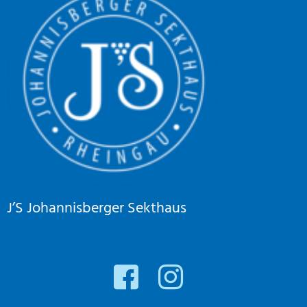
J’S Johannisberger Sekthaus