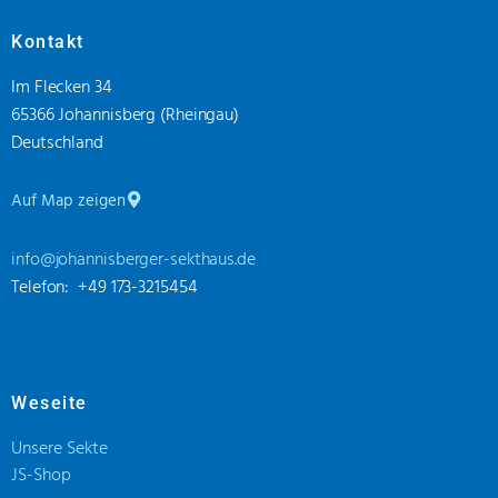
Kontakt
Im Flecken 34
65366 Johannisberg (Rheingau)
Deutschland
Auf Map zeigen
info@johannisberger-sekthaus.de
Telefon: +49 173-3215454
Weseite
Unsere Sekte
JS-Shop