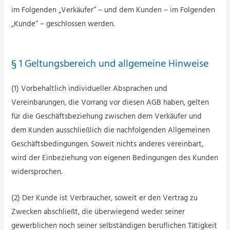
im Folgenden „Verkäufer“ – und dem Kunden – im Folgenden
„Kunde“ – geschlossen werden.
§ 1 Geltungsbereich und allgemeine Hinweise
(1) Vorbehaltlich individueller Absprachen und
Vereinbarungen, die Vorrang vor diesen AGB haben, gelten
für die Geschäftsbeziehung zwischen dem Verkäufer und
dem Kunden ausschließlich die nachfolgenden Allgemeinen
Geschäftsbedingungen. Soweit nichts anderes vereinbart,
wird der Einbeziehung von eigenen Bedingungen des Kunden
widersprochen.
(2) Der Kunde ist Verbraucher, soweit er den Vertrag zu
Zwecken abschließt, die überwiegend weder seiner
gewerblichen noch seiner selbständigen beruflichen Tätigkeit