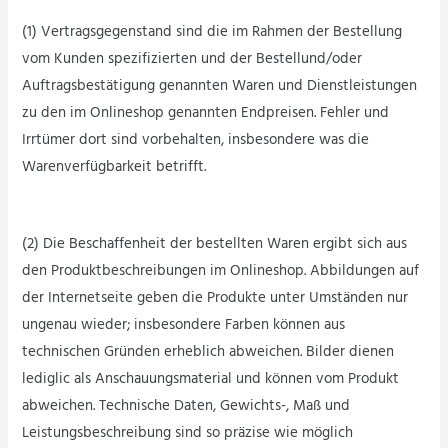
(1) Vertragsgegenstand sind die im Rahmen der Bestellung
vom Kunden spezifizierten und der Bestellund/oder
Auftragsbestätigung genannten Waren und Dienstleistungen
zu den im Onlineshop genannten Endpreisen. Fehler und
Irrtümer dort sind vorbehalten, insbesondere was die
Warenverfügbarkeit betrifft.
(2) Die Beschaffenheit der bestellten Waren ergibt sich aus
den Produktbeschreibungen im Onlineshop. Abbildungen auf
der Internetseite geben die Produkte unter Umständen nur
ungenau wieder; insbesondere Farben können aus
technischen Gründen erheblich abweichen. Bilder dienen
lediglic als Anschauungsmaterial und können vom Produkt
abweichen. Technische Daten, Gewichts-, Maß und
Leistungsbeschreibung sind so präzise wie möglich