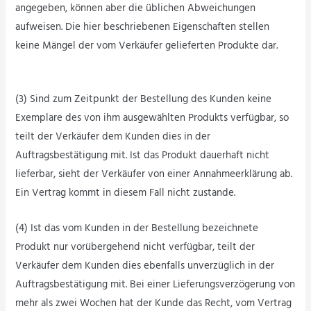
angegeben, können aber die üblichen Abweichungen
aufweisen. Die hier beschriebenen Eigenschaften stellen
keine Mängel der vom Verkäufer gelieferten Produkte dar.
(3) Sind zum Zeitpunkt der Bestellung des Kunden keine
Exemplare des von ihm ausgewählten Produkts verfügbar, so
teilt der Verkäufer dem Kunden dies in der
Auftragsbestätigung mit. Ist das Produkt dauerhaft nicht
lieferbar, sieht der Verkäufer von einer Annahmeerklärung ab.
Ein Vertrag kommt in diesem Fall nicht zustande.
(4) Ist das vom Kunden in der Bestellung bezeichnete
Produkt nur vorübergehend nicht verfügbar, teilt der
Verkäufer dem Kunden dies ebenfalls unverzüglich in der
Auftragsbestätigung mit. Bei einer Lieferungsverzögerung von
mehr als zwei Wochen hat der Kunde das Recht, vom Vertrag