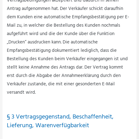
Vertragsbedingungen akzeptiert und dadurch in seinen
Antrag aufgenommen hat. Der Verkäufer schickt daraufhin
dem Kunden eine automatische Empfangsbestätigung per E-
Mail zu, in welcher die Bestellung des Kunden nochmals
aufgeführt wird und die der Kunde über die Funktion
„Drucken“ ausdrucken kann. Die automatische
Empfangsbestätigung dokumentiert lediglich, dass die
Bestellung des Kunden beim Verkäufer eingegangen ist und
stellt keine Annahme des Antrags dar. Der Vertrag kommt
erst durch die Abgabe der Annahmeerklärung durch den
Verkäufer zustande, die mit einer gesonderten E-Mail
versandt wird.
§ 3 Vertragsgegenstand, Beschaffenheit,
Lieferung, Warenverfügbarkeit