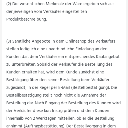
(2) Die wesentlichen Merkmale der Ware ergeben sich aus
der jeweiligen vom Verkäufer eingestellten
Produktbeschreibung.
(3) Sämtliche Angebote in dem Onlineshop des Verkäufers
stellen lediglich eine unverbindliche Einladung an den
Kunden dar, dem Verkäufer ein entsprechendes Kaufangebot
zu unterbreiten. Sobald der Verkäufer die Bestellung des
Kunden erhalten hat, wird dem Kunde zunächst eine
Bestätigung über den seiner Bestellung beim Verkäufer
zugesandt, in der Regel per E-Mail (Bestellbestätigung). Die
Bestellbestätigung stellt noch nicht die Annahme der
Bestellung dar. Nach Eingang der Bestellung des Kunden wird
der Verkäufer diese kurzfristig prüfen und dem Kunden
innerhalb von 2 Werktagen mitteilen, ob er die Bestellung
annimmt (Auftragsbestätigung). Der Bestellvorgang in dem