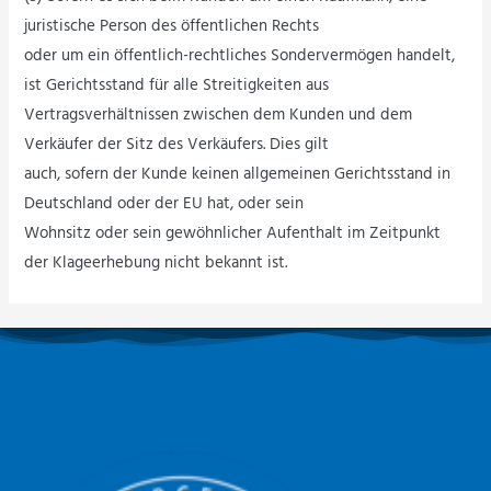
juristische Person des öffentlichen Rechts
oder um ein öffentlich-rechtliches Sondervermögen handelt,
ist Gerichtsstand für alle Streitigkeiten aus
Vertragsverhältnissen zwischen dem Kunden und dem
Verkäufer der Sitz des Verkäufers. Dies gilt
auch, sofern der Kunde keinen allgemeinen Gerichtsstand in
Deutschland oder der EU hat, oder sein
Wohnsitz oder sein gewöhnlicher Aufenthalt im Zeitpunkt
der Klageerhebung nicht bekannt ist.