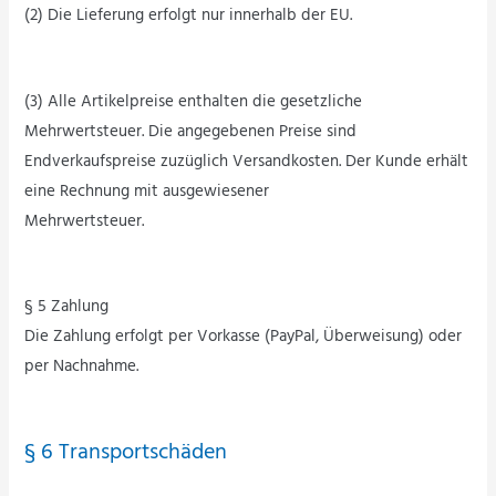
(2) Die Lieferung erfolgt nur innerhalb der EU.
(3) Alle Artikelpreise enthalten die gesetzliche
Mehrwertsteuer. Die angegebenen Preise sind
Endverkaufspreise zuzüglich Versandkosten. Der Kunde erhält
eine Rechnung mit ausgewiesener
Mehrwertsteuer.
§ 5 Zahlung
Die Zahlung erfolgt per Vorkasse (PayPal, Überweisung) oder
per Nachnahme.
§ 6 Transportschäden