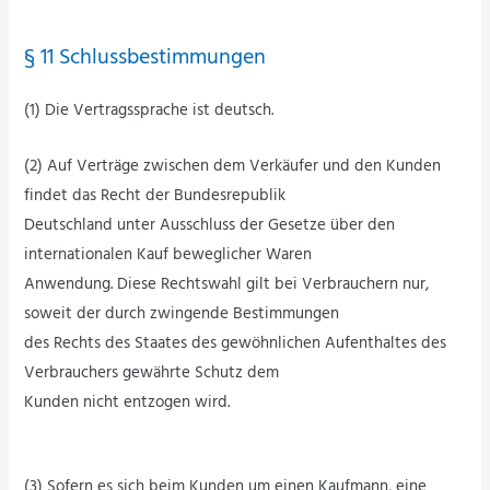
§ 11 Schlussbestimmungen
(1) Die Vertragssprache ist deutsch.
(2) Auf Verträge zwischen dem Verkäufer und den Kunden
findet das Recht der Bundesrepublik
Deutschland unter Ausschluss der Gesetze über den
internationalen Kauf beweglicher Waren
Anwendung. Diese Rechtswahl gilt bei Verbrauchern nur,
soweit der durch zwingende Bestimmungen
des Rechts des Staates des gewöhnlichen Aufenthaltes des
Verbrauchers gewährte Schutz dem
Kunden nicht entzogen wird.
(3) Sofern es sich beim Kunden um einen Kaufmann, eine