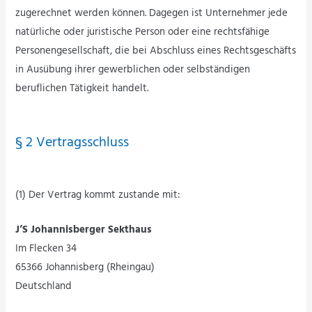
zugerechnet werden können. Dagegen ist Unternehmer jede
natürliche oder juristische Person oder eine rechtsfähige
Personengesellschaft, die bei Abschluss eines Rechtsgeschäfts
in Ausübung ihrer gewerblichen oder selbständigen
beruflichen Tätigkeit handelt.
§ 2 Vertragsschluss
(1) Der Vertrag kommt zustande mit:
J’S Johannisberger Sekthaus
Im Flecken 34
65366 Johannisberg (Rheingau)
Deutschland