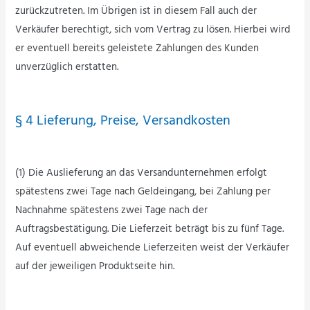
zurückzutreten. Im Übrigen ist in diesem Fall auch der
Verkäufer berechtigt, sich vom Vertrag zu lösen. Hierbei wird
er eventuell bereits geleistete Zahlungen des Kunden
unverzüglich erstatten.
§ 4 Lieferung, Preise, Versandkosten
(1) Die Auslieferung an das Versandunternehmen erfolgt
spätestens zwei Tage nach Geldeingang, bei Zahlung per
Nachnahme spätestens zwei Tage nach der
Auftragsbestätigung. Die Lieferzeit beträgt bis zu fünf Tage.
Auf eventuell abweichende Lieferzeiten weist der Verkäufer
auf der jeweiligen Produktseite hin.