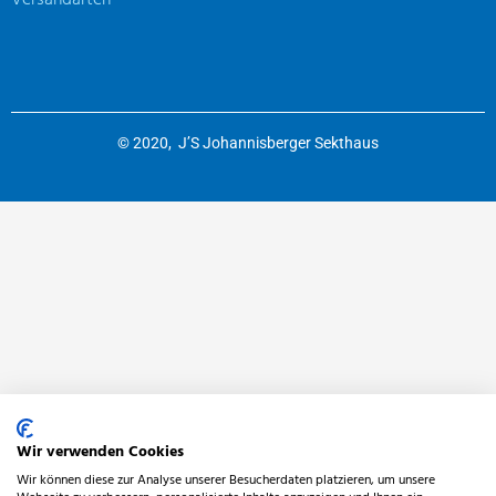
Versandarten
© 2020, J’S Johannisberger Sekthaus
Wir verwenden Cookies
Wir können diese zur Analyse unserer Besucherdaten platzieren, um unsere