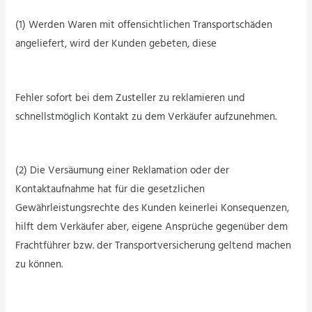
(1) Werden Waren mit offensichtlichen Transportschäden
angeliefert, wird der Kunden gebeten, diese
Fehler sofort bei dem Zusteller zu reklamieren und
schnellstmöglich Kontakt zu dem Verkäufer aufzunehmen.
(2) Die Versäumung einer Reklamation oder der
Kontaktaufnahme hat für die gesetzlichen
Gewährleistungsrechte des Kunden keinerlei Konsequenzen,
hilft dem Verkäufer aber, eigene Ansprüche gegenüber dem
Frachtführer bzw. der Transportversicherung geltend machen
zu können.