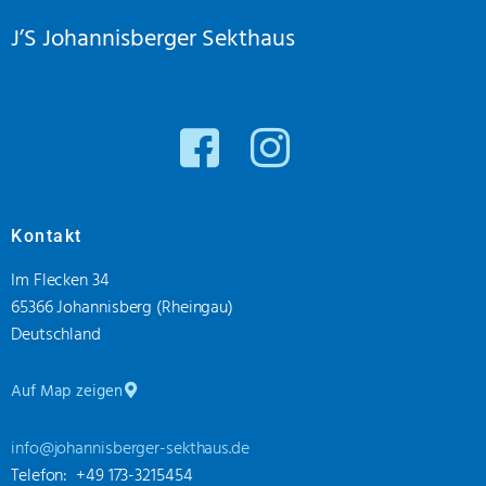
J’S Johannisberger Sekthaus
Kontakt
Im Flecken 34
65366 Johannisberg (Rheingau)
Deutschland
Auf Map zeigen
info@johannisberger-sekthaus.de
Telefon: +49 173-3215454