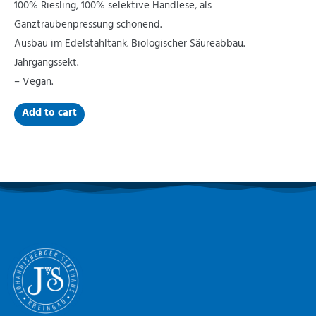
100% Riesling, 100% selektive Handlese, als
Ganztraubenpressung schonend.
Ausbau im Edelstahltank. Biologischer Säureabbau.
Jahrgangssekt.
– Vegan.
Add to cart