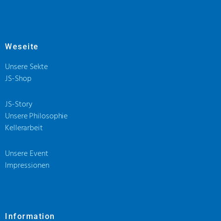
Weseite
Unsere Sekte
JS-Shop
JS-Story
Unsere Philosophie
Kellerarbeit
Unsere Event
Impressionen
Information