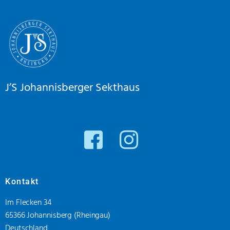
J’S Johannisberger Sekthaus
Kontakt
Im Flecken 34
65366 Johannisberg (Rheingau)
Deutschland