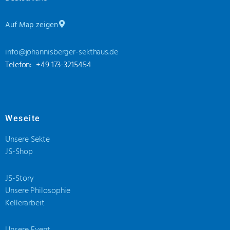
Auf Map zeigen
info@johannisberger-sekthaus.de
Telefon: +49 173-3215454
Weseite
Unsere Sekte
JS-Shop
JS-Story
Unsere Philosophie
Kellerarbeit