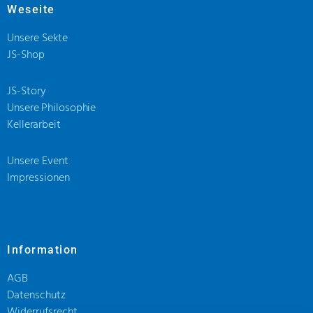
Weseite
Unsere Sekte
JS-Shop
JS-Story
Unsere Philosophie
Kellerarbeit
Unsere Event
Impressionen
Information
AGB
Datenschutz
Widerrufsrecht