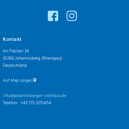
Kontakt
Im Flecken 34
65366 Johannisberg (Rheingau)
Deutschland
Auf Map zeigen
info@johannisberger-sekthaus.de
Telefon: +49 173-3215454