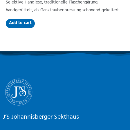
Selektive Handlese, traditionelle Flaschengärung,
handgerüttelt, als Ganztraubenpressung schonend gekeltert.
Add to cart
J’S Johannisberger Sekthaus