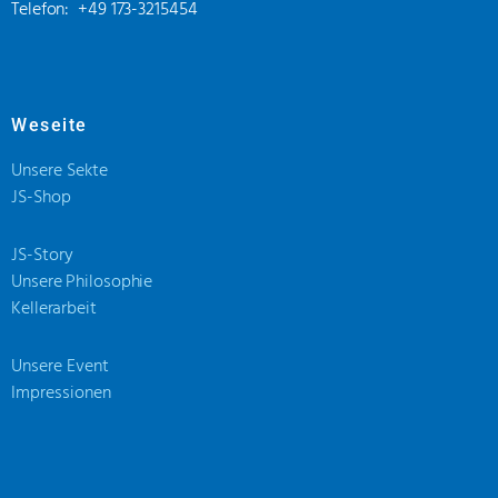
Telefon: +49 173-3215454
Weseite
Unsere Sekte
JS-Shop
JS-Story
Unsere Philosophie
Kellerarbeit
Unsere Event
Impressionen