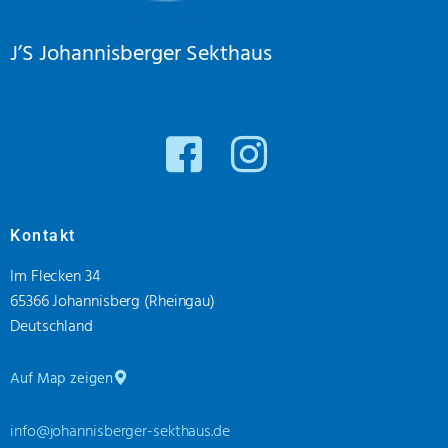
J’S Johannisberger Sekthaus
Kontakt
Im Flecken 34
65366 Johannisberg (Rheingau)
Deutschland
Auf Map zeigen
info@johannisberger-sekthaus.de