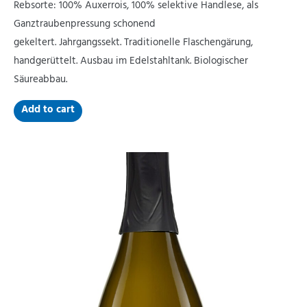
Rebsorte: 100% Auxerrois, 100% selektive Handlese, als
Ganztraubenpressung schonend
gekeltert. Jahrgangssekt. Traditionelle Flaschengärung,
handgerüttelt. Ausbau im Edelstahltank. Biologischer
Säureabbau.
Add to cart